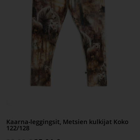
Kaarna-leggingsit, Metsien kulkijat Koko
122/128