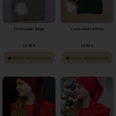
Tonttulakki Beige
Tonttulakki Vihreä
24,90
€
24,90
€
Valitse vaihtoehdoista
Valitse vaihtoehdoista