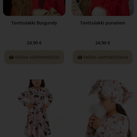
Tonttulakki Burgundy
Tonttulakki punainen
24,90
€
24,90
€
Valitse vaihtoehdoista
Valitse vaihtoehdoista