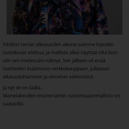
Vihdoin tämän alkuvuoden aikana saimme loputkin
tuotekuvat otettua, ja mallisto alkoi näyttää siltä kuin
olin sen mielessäni nähnyt. Sen jälkeen oli enää
tuotteiden lisääminen verkkokauppaan, julkaisun
aikatauluttaminen ja viimeiset valmistelut.
Ja nyt se on täällä.
Mainelakeuden ensimmäinen naistenvaatemallisto on
saatavilla.