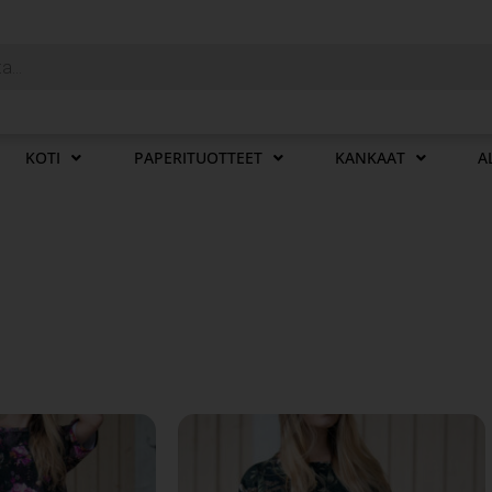
KOTI
PAPERITUOTTEET
KANKAAT
A