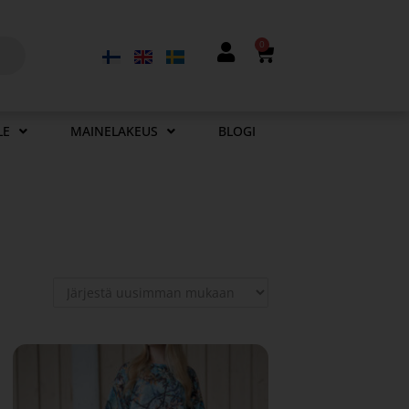
0
LE
MAINELAKEUS
BLOGI