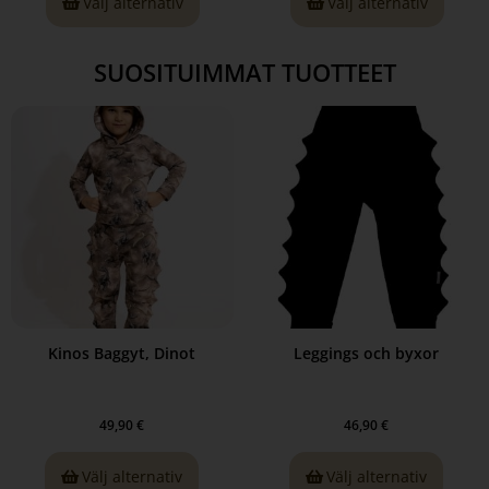
Välj alternativ
Välj alternativ
SUOSITUIMMAT TUOTTEET
Kinos Baggyt, Dinot
Leggings och byxor
49,90
€
46,90
€
Välj alternativ
Välj alternativ