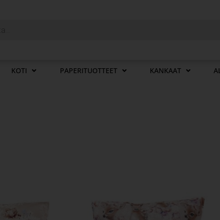
KOTI
PAPERITUOTTEET
KANKAAT
A