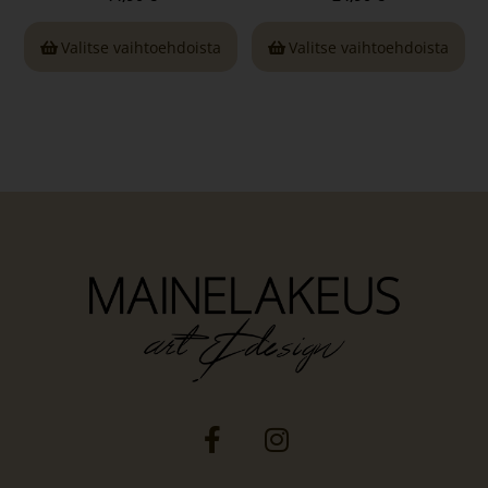
Valitse vaihtoehdoista
Valitse vaihtoehdoista