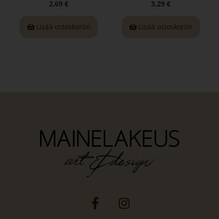
2,69
€
3,29
€
Lisää ostoskoriin
Lisää ostoskoriin