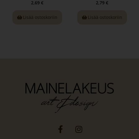
2,69
€
2,79
€
Lisää ostoskoriin
Lisää ostoskoriin