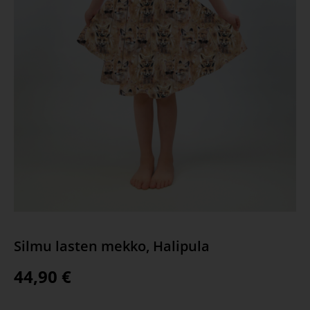
Silmu lasten mekko, Halipula
44,90
€