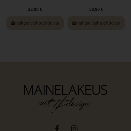
22,90
€
38,90
€
Valitse vaihtoehdoista
Valitse vaihtoehdoista