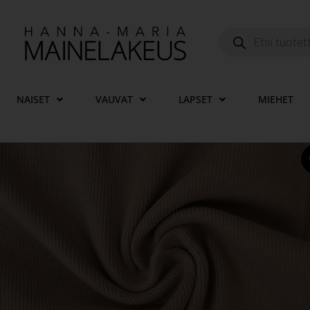
NAISET
VAUVAT
LAPSET
MIEHET