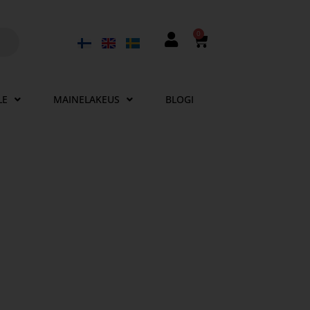
0
LE
MAINELAKEUS
BLOGI