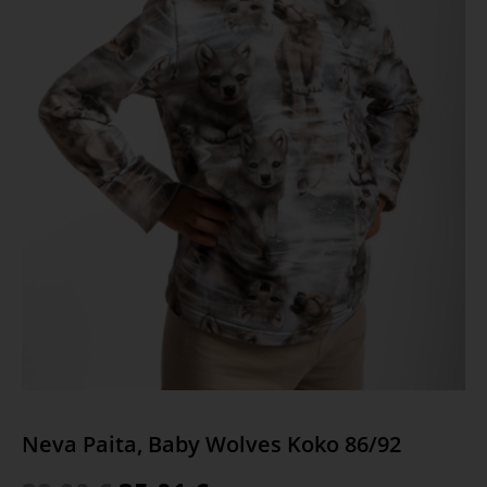
Neva Paita, Baby Wolves Koko 86/92