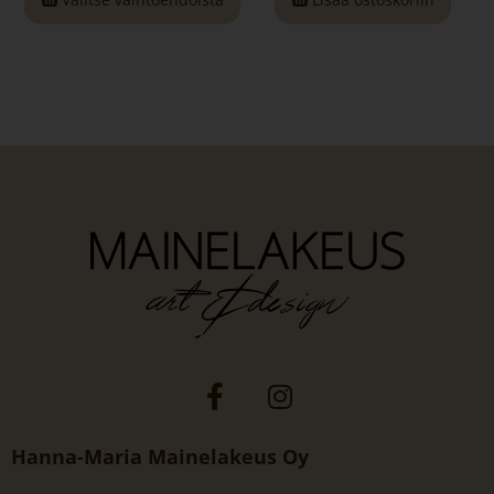
Hanna-Maria Mainelakeus Oy