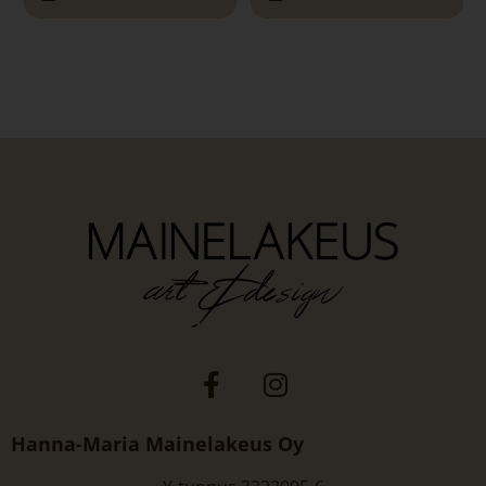
Hanna-Maria Mainelakeus Oy