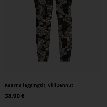
Kaarna leggingsit, Villipennut
38,90
€