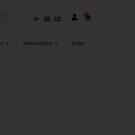
0
LE
MAINELAKEUS
BLOGI