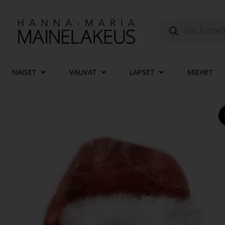
NAISET
VAUVAT
LAPSET
MIEHET