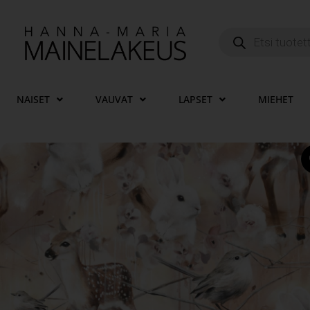
NAISET
VAUVAT
LAPSET
MIEHET