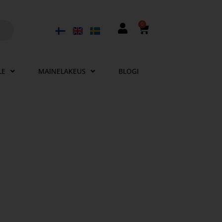
0
LE
MAINELAKEUS
BLOGI