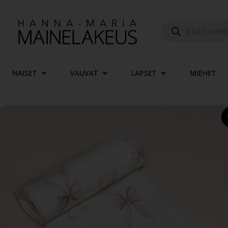
NAISET
VAUVAT
LAPSET
MIEHET