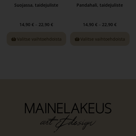
Suojassa, taidejuliste
Pandahali, taidejuliste
14,90
€
–
22,90
€
14,90
€
–
22,90
€
Valitse vaihtoehdoista
Valitse vaihtoehdoista