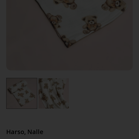
Harso, Nalle