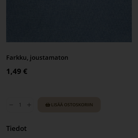
Farkku, joustamaton
1,49
€
LISÄÄ OSTOSKORIIN
Tiedot