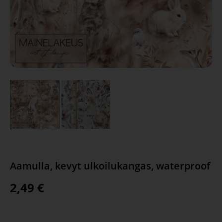
Aamulla, kevyt ulkoilukangas, waterproof
2,49
€