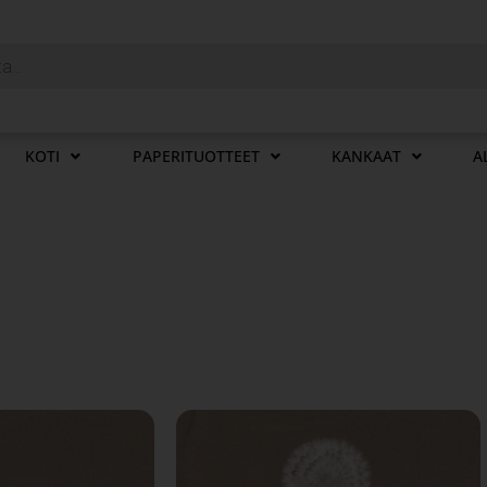
KOTI
PAPERITUOTTEET
KANKAAT
A