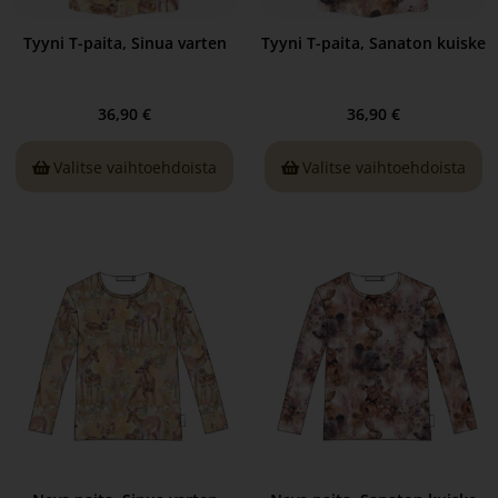
Tyyni T-paita, Sinua varten
Tyyni T-paita, Sanaton kuiske
36,90
€
36,90
€
Valitse vaihtoehdoista
Valitse vaihtoehdoista