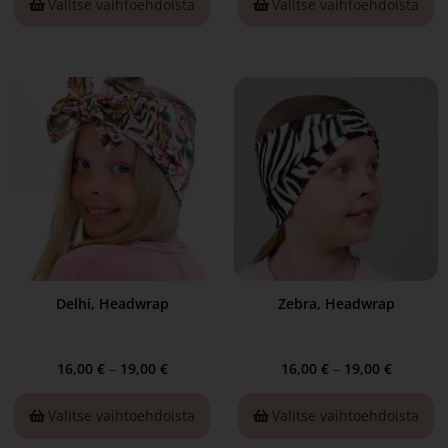
Valitse vaihtoehdoista
Valitse vaihtoehdoista
Delhi, Headwrap
Zebra, Headwrap
16,00
€
–
19,00
€
16,00
€
–
19,00
€
Valitse vaihtoehdoista
Valitse vaihtoehdoista