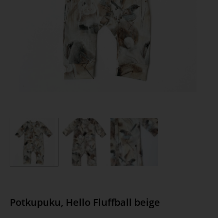
Potkupuku, Hello Fluffball beige