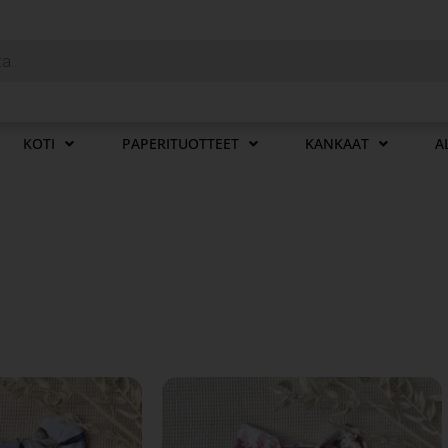
KOTI
PAPERITUOTTEET
KANKAAT
A