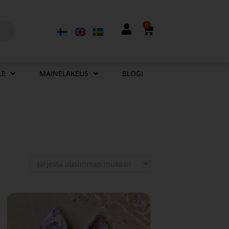
0
LE
MAINELAKEUS
BLOGI