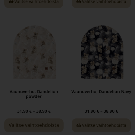
Valitse vaihtoehdoista
Valitse vaihtoehdoista
Vaunuverho, Dandelion
Vaunuverho, Dandelion Navy
powder
31,90
€
–
38,90
€
31,90
€
–
38,90
€
Valitse vaihtoehdoista
Valitse vaihtoehdoista