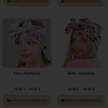
Valitse vaihtoehdoista
Valitse vaihtoehdoista
Eden, Headwrap
Delhi, Headwrap
16,00
€
–
19,00
€
16,00
€
–
19,00
€
Valitse vaihtoehdoista
Valitse vaihtoehdoista