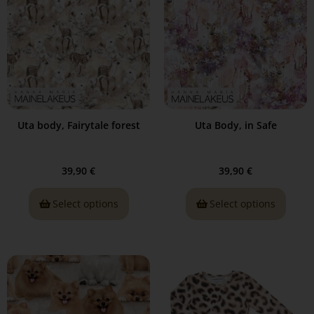
Uta body, Fairytale forest
Uta Body, in Safe
39,90
€
39,90
€
Select options
Select options