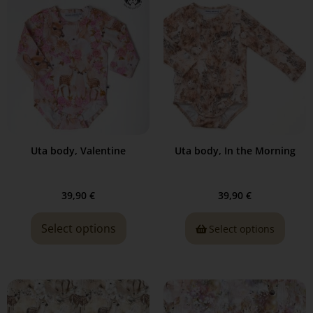
Uta body, Valentine
Uta body, In the Morning
39,90
€
39,90
€
Select options
Select options