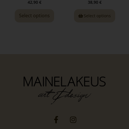
42,90
€
38,90
€
Select options
Select options