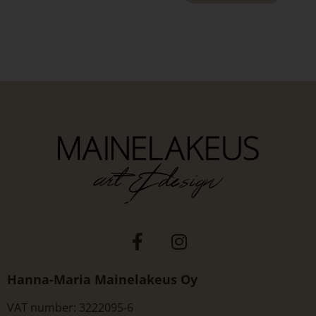
Hanna-Maria Mainelakeus Oy
VAT number: 3222095-6