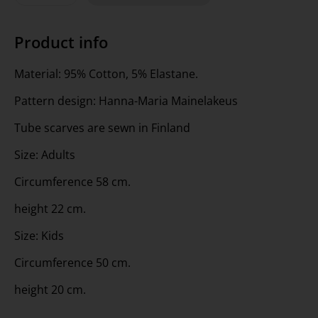
Product info
Material: 95% Cotton, 5% Elastane.
Pattern design: Hanna-Maria Mainelakeus
Tube scarves are sewn in Finland
Size: Adults
Circumference 58 cm.
height 22 cm.
Size: Kids
Circumference 50 cm.
height 20 cm.