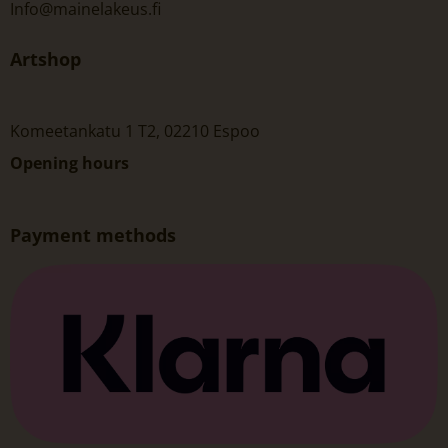
Info@mainelakeus.fi
Artshop
Komeetankatu 1 T2, 02210 Espoo
Opening hours
Payment methods