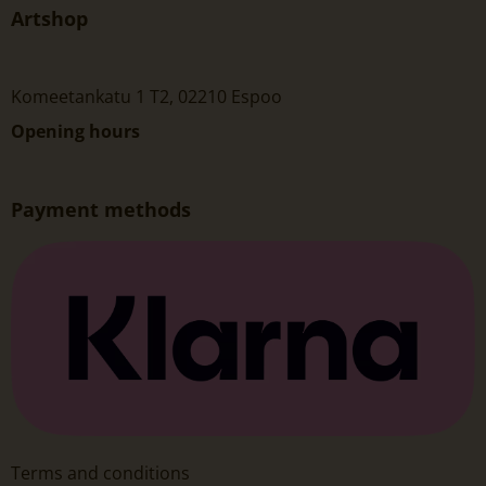
Artshop
Komeetankatu 1 T2, 02210 Espoo
Opening hours
Payment methods
Terms and conditions