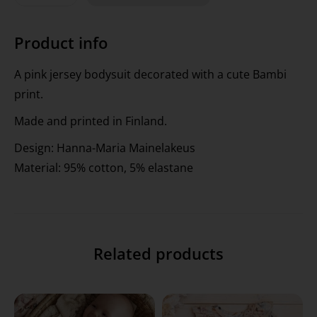
Product info
A pink jersey bodysuit decorated with a cute Bambi
print.
Made and printed in Finland.
Design: Hanna-Maria Mainelakeus
Material: 95% cotton, 5% elastane
Related products